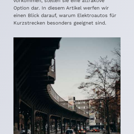
vorkommen, stellen sie eine attraktive
Option dar. In diesem Artikel werfen wir
einen Blick darauf, warum Elektroautos für
Kurzstrecken besonders geeignet sind.