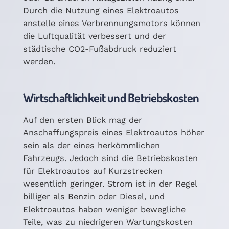
Durch die Nutzung eines Elektroautos
anstelle eines Verbrennungsmotors können
die Luftqualität verbessert und der
städtische CO2-Fußabdruck reduziert
werden.
Wirtschaftlichkeit und Betriebskosten
Auf den ersten Blick mag der
Anschaffungspreis eines Elektroautos höher
sein als der eines herkömmlichen
Fahrzeugs. Jedoch sind die Betriebskosten
für Elektroautos auf Kurzstrecken
wesentlich geringer. Strom ist in der Regel
billiger als Benzin oder Diesel, und
Elektroautos haben weniger bewegliche
Teile, was zu niedrigeren Wartungskosten