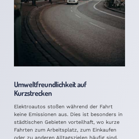
Umweltfreundlichkeit auf
Kurzstrecken
Elektroautos stoßen während der Fahrt
keine Emissionen aus. Dies ist besonders in
städtischen Gebieten vorteilhaft, wo kurze
Fahrten zum Arbeitsplatz, zum Einkaufen
oder zu anderen Alltagszielen häufig sind.