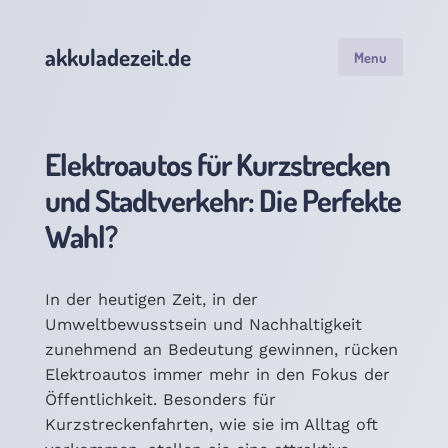
akkuladezeit.de
Menu
Elektroautos für Kurzstrecken
und Stadtverkehr: Die Perfekte
Wahl?
In der heutigen Zeit, in der
Umweltbewusstsein und Nachhaltigkeit
zunehmend an Bedeutung gewinnen, rücken
Elektroautos immer mehr in den Fokus der
Öffentlichkeit. Besonders für
Kurzstreckenfahrten, wie sie im Alltag oft