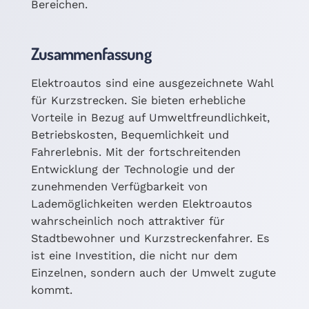
Bereichen.
Zusammenfassung
Elektroautos sind eine ausgezeichnete Wahl
für Kurzstrecken. Sie bieten erhebliche
Vorteile in Bezug auf Umweltfreundlichkeit,
Betriebskosten, Bequemlichkeit und
Fahrerlebnis. Mit der fortschreitenden
Entwicklung der Technologie und der
zunehmenden Verfügbarkeit von
Lademöglichkeiten werden Elektroautos
wahrscheinlich noch attraktiver für
Stadtbewohner und Kurzstreckenfahrer. Es
ist eine Investition, die nicht nur dem
Einzelnen, sondern auch der Umwelt zugute
kommt.