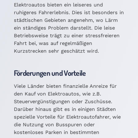
Elektroautos bieten ein leiseres und
ruhigeres Fahrerlebnis. Dies ist besonders in
städtischen Gebieten angenehm, wo Lärm
ein ständiges Problem darstellt. Die leise
Betriebsweise trägt zu einer stressfreieren
Fahrt bei, was auf regelmäßigen
Kurzstrecken sehr geschätzt wird.
Förderungen und Vorteile
Viele Länder bieten finanzielle Anreize für
den Kauf von Elektroautos, wie z.B.
Steuervergünstigungen oder Zuschüsse.
Darüber hinaus gibt es in einigen Städten
spezielle Vorteile für Elektroautofahrer, wie
die Nutzung von Busspuren oder
kostenloses Parken in bestimmten