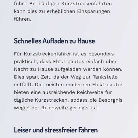
führt. Bei häufigen Kurzstreckenfahrten
kann dies zu erheblichen Einsparungen
führen.
Schnelles Aufladen zu Hause
Für Kurzstreckenfahrer ist es besonders
praktisch, dass Elektroautos einfach über
Nacht zu Hause aufgeladen werden können.
Dies spart Zeit, da der Weg zur Tankstelle
entfällt. Die meisten modernen Elektroautos
bieten eine ausreichende Reichweite für
tägliche Kurzstrecken, sodass die Besorgnis
wegen der Reichweite geringer ist.
Leiser und stressfreier Fahren