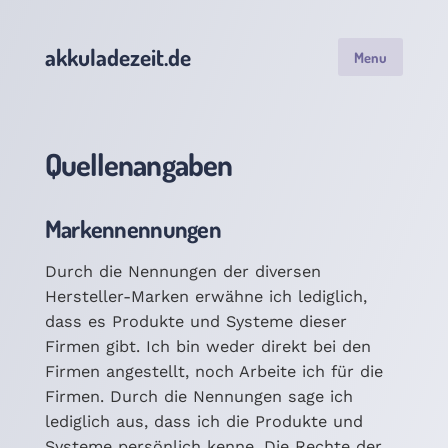
akkuladezeit.de
Menu
Quellenangaben
Markennennungen
Durch die Nennungen der diversen
Hersteller-Marken erwähne ich lediglich,
dass es Produkte und Systeme dieser
Firmen gibt. Ich bin weder direkt bei den
Firmen angestellt, noch Arbeite ich für die
Firmen. Durch die Nennungen sage ich
lediglich aus, dass ich die Produkte und
Systeme persönlich kenne. Die Rechte der