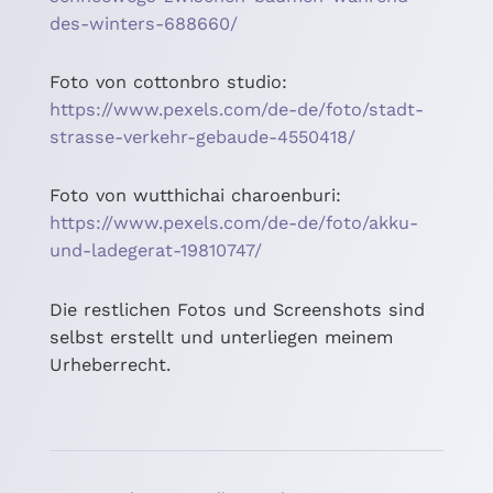
des-winters-688660/
Foto von cottonbro studio:
https://www.pexels.com/de-de/foto/stadt-
strasse-verkehr-gebaude-4550418/
Foto von wutthichai charoenburi:
https://www.pexels.com/de-de/foto/akku-
und-ladegerat-19810747/
Die restlichen Fotos und Screenshots sind
selbst erstellt und unterliegen meinem
Urheberrecht.