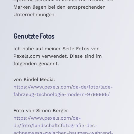
Marken liegen bei den entsprechenden
Unternehmungen.
Genutzte Fotos
Ich habe auf meiner Seite Fotos von
Pexels.com verwendet. Diese sind im
folgenden genannt.
von Kindel Media:
https://www.pexels.com/de-de/foto/lade-
fahrzeug-technologie-modern-9799996/
Foto von Simon Berger:
https://www.pexels.com/de-
de/foto/landschaftsfotografie-des-
schneewegs-zwischen-baumen-wahrend-